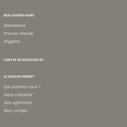
NOS SAVOIR-FAIRE
Machinisme
Process vinicole
Irrigation
CENTRE DE RESSOURCES
LE GROUPE PERRET
Qui sommes nous ?
Nous contacter
Nos agréments
Mon compte