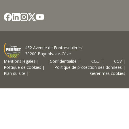
432 Avenue de Fontresquières
30200 Bagnols-sur-Cèze
Mentions légales |
Confidentialité |
CGU |
CGV |
Politique de cookies |
Politique de protection des données |
Plan du site |
Gérer mes cookies