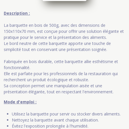
Description :
La barquette en bois de 500g, avec des dimensions de
150x110x70 mm, est conçue pour offrir une solution élégante et
pratique pour le service et la présentation des aliments.
Le bord neutre de cette barquette apporte une touche de
simplicité tout en conservant une présentation soignée.
Fabriquée en bois durable, cette barquette allie esthétisme et
fonctionnalité.
Elle est parfaite pour les professionnels de la restauration qui
recherchent un produit écologique et robuste.
Sa conception permet une manipulation aisée et une
présentation élégante, tout en respectant l'environnement.
Mode d'emploi :
Utilisez la barquette pour servir ou stocker divers aliments.
Nettoyez la barquette avant chaque utilisation.
Évitez l'exposition prolongée à l'humidité.