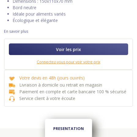
Dimensions : 150x110x70 mm
Bord neutre
Idéale pour aliments variés
Écologique et élégante
En savoir plus
Voir les prix
Connectez-vous pour voir votre prix
Votre devis en 48h (jours ouvrés)
Livraison à domicile ou retrait en magasin
Paiement en compte et carte bancaire 100 % sécurisé
Service client à votre écoute
PRESENTATION