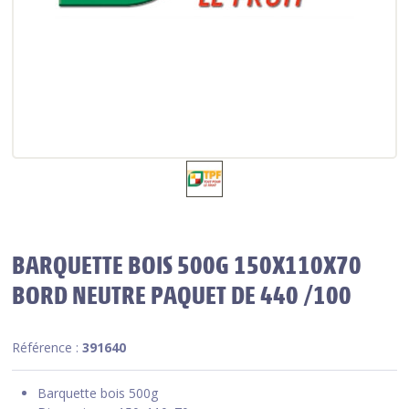
BARQUETTE BOIS 500G 150X110X70
BORD NEUTRE PAQUET DE 440 /100
Référence :
391640
Barquette bois 500g