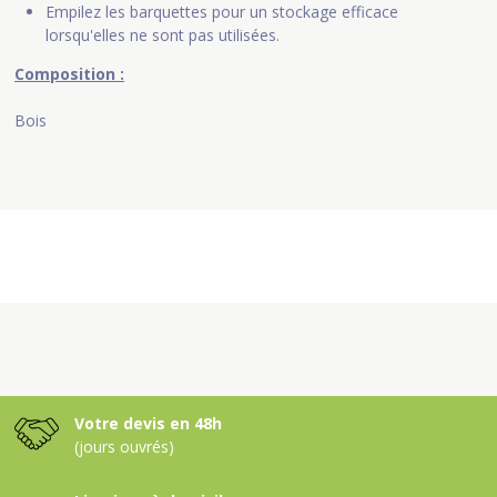
Empilez les barquettes pour un stockage efficace
lorsqu'elles ne sont pas utilisées.
Composition :
Bois
Votre devis en 48h
(jours ouvrés)