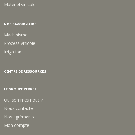
Matériel vinicole
NOS SAVOIR-FAIRE
Machinisme
Process vinicole
Irrigation
CENTRE DE RESSOURCES
LE GROUPE PERRET
Qui sommes nous ?
Nous contacter
Nos agréments
Mon compte