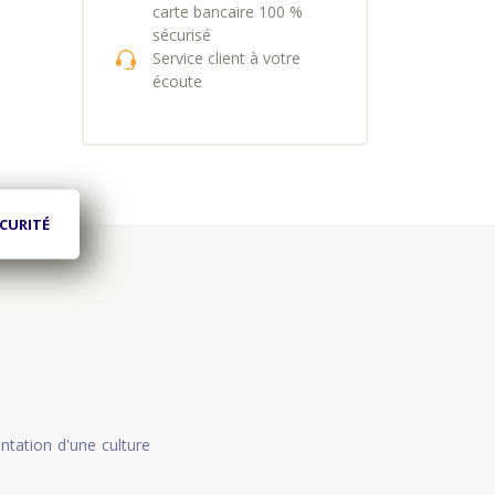
carte bancaire 100 %
sécurisé
Service client à votre
écoute
CURITÉ
antation d'une culture