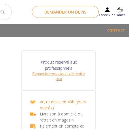
DEMANDER UN DEVIS
Panier
Connexion
CONTACT
Produit réservé aux
professionnels
Connectez-vous pour voir votre
prix
Votre devis en 48h (jours
ouvrés)
Livraison à domicile ou
retrait en magasin
Paiement en compte et