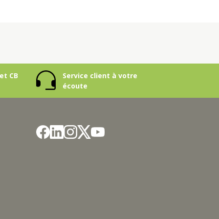
et CB
Service client à votre
écoute