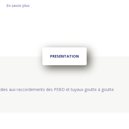
En savoir plus
PRESENTATION
édies aux raccordements des PEBD et tuyaux goutte à goutte.