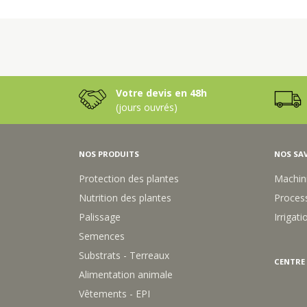
Votre devis en 48h
(jours ouvrés)
NOS PRODUITS
NOS SAV
Protection des plantes
Machin
Nutrition des plantes
Process
Palissage
Irrigati
Semences
Substrats - Terreaux
CENTRE
Alimentation animale
Vêtements - EPI