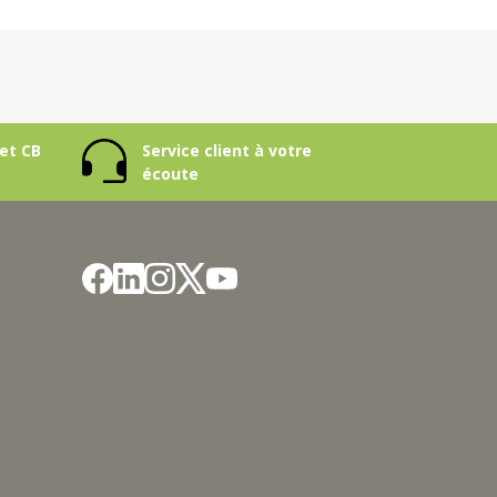
et CB
Service client à votre
écoute