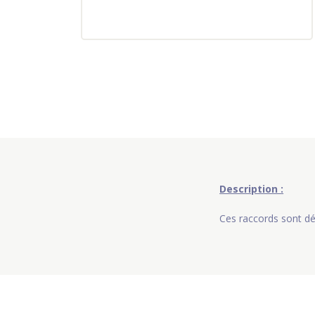
Description :
Ces raccords sont d