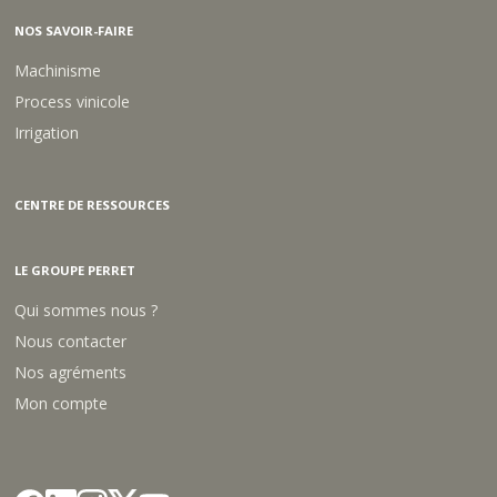
NOS SAVOIR-FAIRE
Machinisme
Process vinicole
Irrigation
CENTRE DE RESSOURCES
LE GROUPE PERRET
Qui sommes nous ?
Nous contacter
Nos agréments
Mon compte