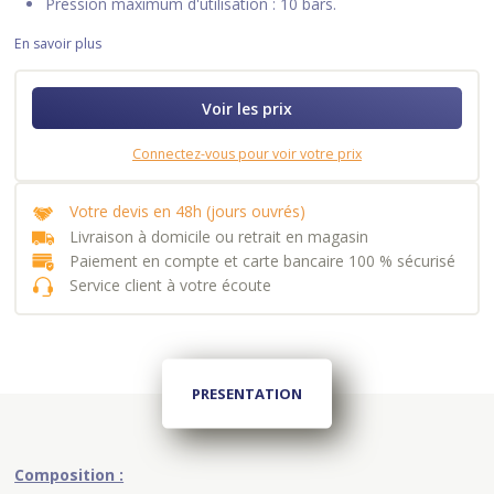
Pression maximum d'utilisation : 10 bars.
En savoir plus
Voir les prix
Connectez-vous pour voir votre prix
Votre devis en 48h (jours ouvrés)
Livraison à domicile ou retrait en magasin
Paiement en compte et carte bancaire 100 % sécurisé
Service client à votre écoute
PRESENTATION
Composition :