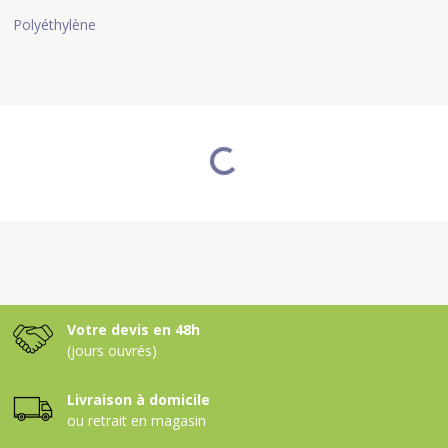
Polyéthylène
Votre devis en 48h
(jours ouvrés)
Livraison à domicile
ou retrait en magasin