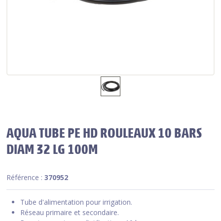
AQUA TUBE PE HD ROULEAUX 10 BARS
DIAM 32 LG 100M
Référence :
370952
Tube d'alimentation pour irrigation.
Réseau primaire et secondaire.