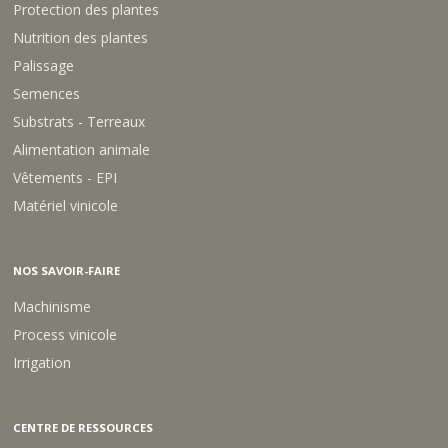
Protection des plantes
Nutrition des plantes
Palissage
Semences
Substrats - Terreaux
Alimentation animale
Vêtements - EPI
Matériel vinicole
NOS SAVOIR-FAIRE
Machinisme
Process vinicole
Irrigation
CENTRE DE RESSOURCES