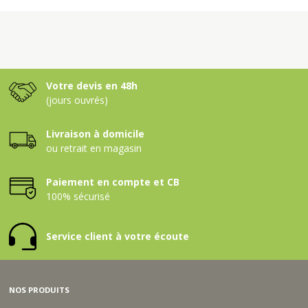
Votre devis en 48h
(jours ouvrés)
Livraison à domicile
ou retrait en magasin
Paiement en compte et CB
100% sécurisé
Service client à votre écoute
NOS PRODUITS