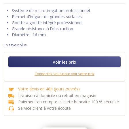
Système de micro-irrigation professionnel.
Permet d'irriguer de grandes surfaces.
Goutte à goutte intégré professionnel.
Grande résistance à l'obstruction.
Diamètre : 16 mm.
En savoir plus
Voir les prix
Connectez-vous pour voir votre prix
Votre devis en 48h (jours ouvrés)
Livraison à domicile ou retrait en magasin
Paiement en compte et carte bancaire 100 % sécurisé
Service client à votre écoute