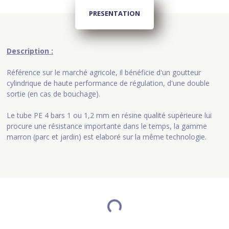
PRESENTATION
Description :
Référence sur le marché agricole, il bénéficie d'un goutteur
cylindrique de haute performance de régulation, d'une double
sortie (en cas de bouchage).
Le tube PE 4 bars 1 ou 1,2 mm en résine qualité supérieure lui
procure une résistance importante dans le temps, la gamme
marron (parc et jardin) est elaboré sur la même technologie.