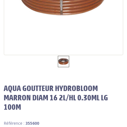
AQUA GOUTTEUR HYDROBLOOM
MARRON DIAM 16 2L/HL 0.30ML LG
100M
Référence :
355600