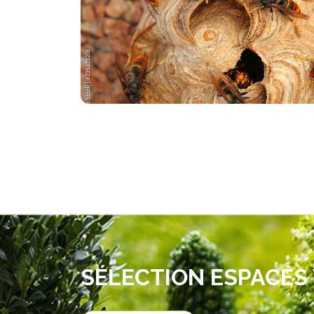
SÉLECTION ESPACES