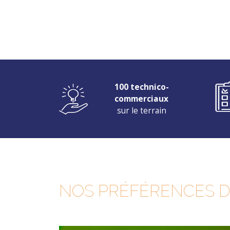
100 technico-
commerciaux
sur le terrain
NOS PRÉFÉRENCES 