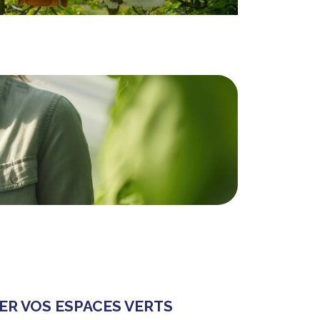
ER VOS ESPACES VERTS