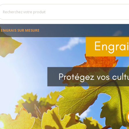
ENGRAIS SUR MESURE