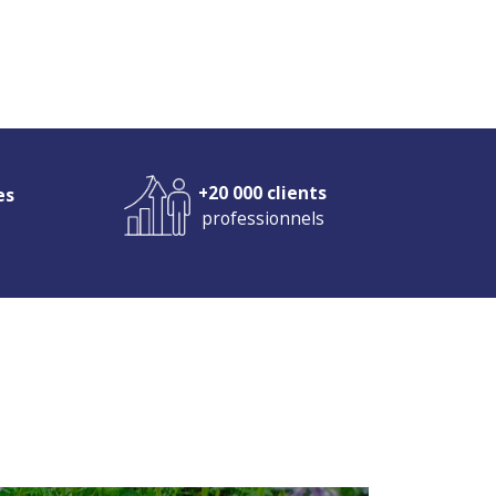
+20 000 clients
es
professionnels