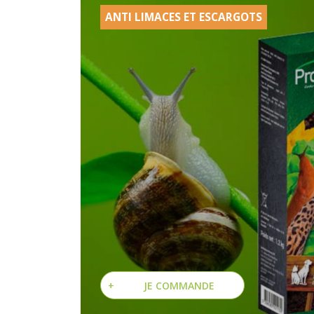
ANTI LIMACES ET ESCARGOTS
+
JE COMMANDE