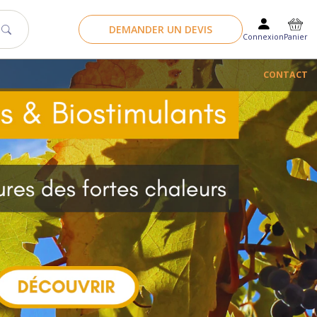
DEMANDER UN DEVIS
Panier
Connexion
CONTACT