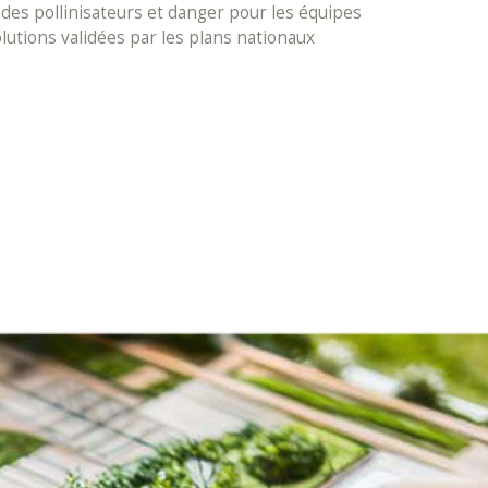
des pollinisateurs et danger pour les équipes
olutions validées par les plans nationaux