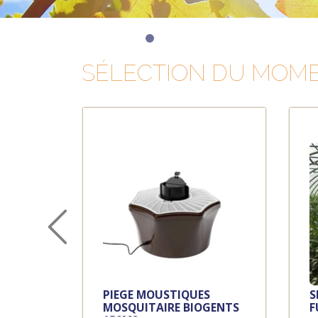
SÉLECTION DU MOM
PIEGE MOUSTIQUES
S
MOSQUITAIRE BIOGENTS
F