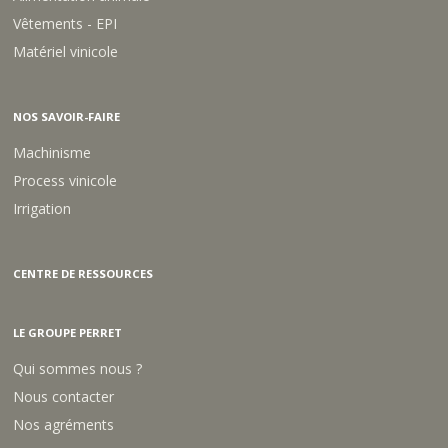
Vêtements - EPI
Matériel vinicole
NOS SAVOIR-FAIRE
Machinisme
Process vinicole
Irrigation
CENTRE DE RESSOURCES
LE GROUPE PERRET
Qui sommes nous ?
Nous contacter
Nos agréments