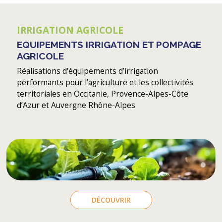
IRRIGATION AGRICOLE
EQUIPEMENTS IRRIGATION ET POMPAGE
AGRICOLE
Réalisations d'équipements d’irrigation
performants pour l’agriculture et les collectivités
territoriales en Occitanie, Provence-Alpes-Côte
d’Azur et Auvergne Rhône-Alpes
DÉCOUVRIR