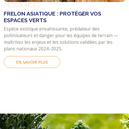
RESSOURCES
FRELON ASIATIQUE : PROTÉGER VOS
ESPACES VERTS
Espèce exotique envahissante, prédateur des
pollinisateurs et danger pour les équipes de terrain —
maîtrisez les enjeux et les solutions validées par les
plans nationaux 2024–2025.
EN SAVOIR PLUS