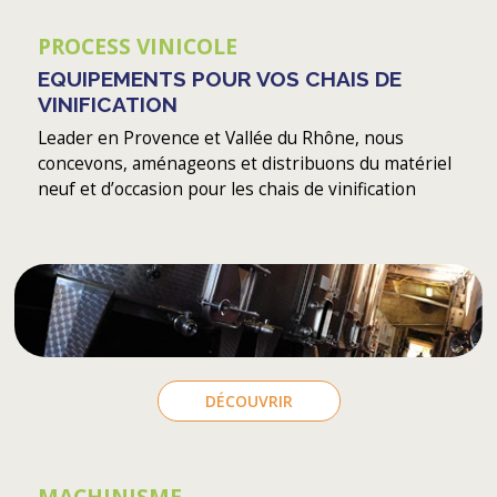
PROCESS VINICOLE
EQUIPEMENTS POUR VOS CHAIS DE
VINIFICATION
Leader en Provence et Vallée du Rhône, nous
concevons, aménageons et distribuons du matériel
neuf et d’occasion pour les chais de vinification
DÉCOUVRIR
MACHINISME