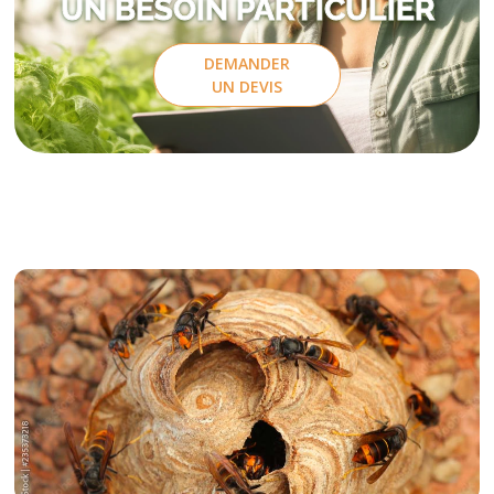
UN BESOIN PARTICULIER
DEMANDER
UN DEVIS