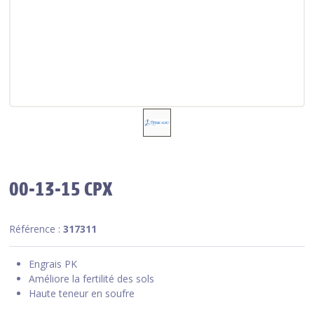
00-13-15 CPX
Référence :
317311
Engrais PK
Améliore la fertilité des sols
Haute teneur en soufre