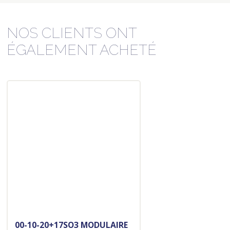
NOS CLIENTS ONT
ÉGALEMENT ACHETÉ
00-10-20+17SO3 MODULAIRE