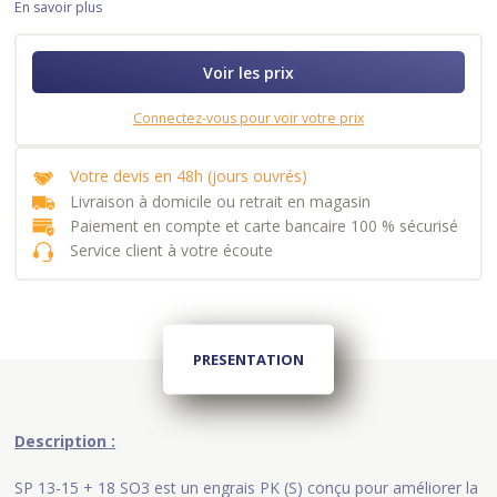
En savoir plus
Voir les prix
Connectez-vous pour voir votre prix
Votre devis en 48h (jours ouvrés)
Livraison à domicile ou retrait en magasin
Paiement en compte et carte bancaire 100 % sécurisé
Service client à votre écoute
PRESENTATION
Description :
SP 13-15 + 18 SO3 est un engrais PK (S) conçu pour améliorer la