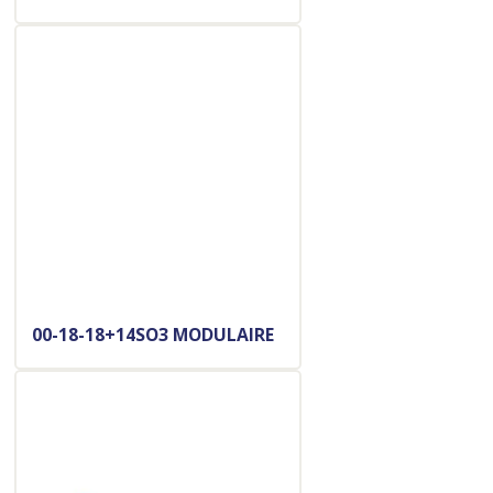
00-18-18+14SO3 MODULAIRE