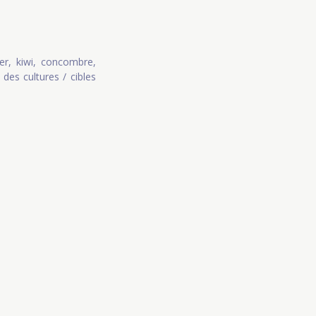
ier, kiwi, concombre,
des cultures / cibles