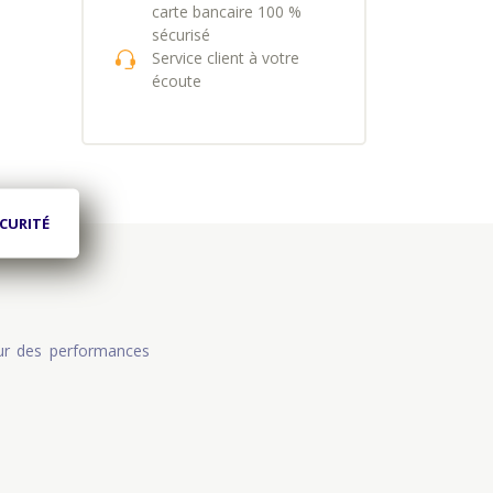
carte bancaire 100 %
sécurisé
Service client à votre
écoute
CURITÉ
ur des performances