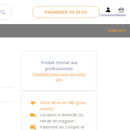
DEMANDER UN DEVIS
Panier
Connexion
CONTACT
Produit réservé aux
professionnels
Connectez-vous pour voir votre
prix
Votre devis en 48h (jours
ouvrés)
Livraison à domicile ou
retrait en magasin
Paiement en compte et